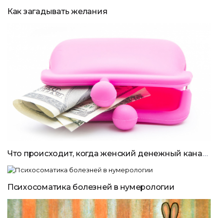
Как загадывать желания
Что происходит, когда женский денежный канал перекрыт
Психосоматика болезней в нумерологии