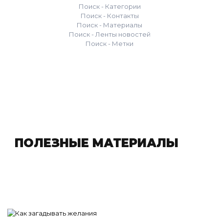
Поиск - Категории
Поиск - Контакты
Поиск - Материалы
Поиск - Ленты новостей
Поиск - Метки
ПОЛЕЗНЫЕ МАТЕРИАЛЫ