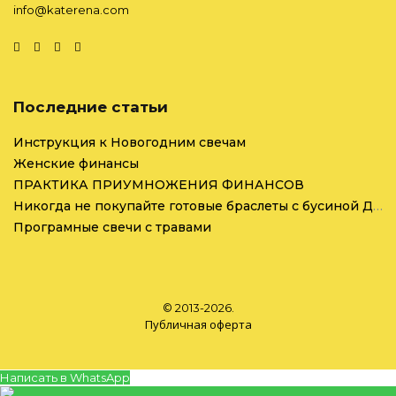
info@katerena.com
Последние статьи
Инструкция к Новогодним свечам
Женские финансы
ПРАКТИКА ПРИУМНОЖЕНИЯ ФИНАНСОВ
Никогда не покупайте готовые браслеты с бусиной Дзи на маркетплейсах
Програмные свечи с травами
© 2013-2026.
Публичная оферта
Написать в WhatsApp