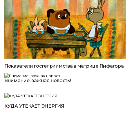
Показатели гостеприимства в матрице Пифагора
Внимание, важная новость!
КУДА УТЕКАЕТ ЭНЕРГИЯ