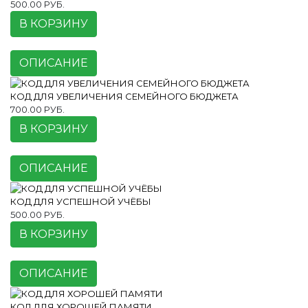
500.00 РУБ.
В КОРЗИНУ
ОПИСАНИЕ
КОД ДЛЯ УВЕЛИЧЕНИЯ СЕМЕЙНОГО БЮДЖЕТА
700.00 РУБ.
В КОРЗИНУ
ОПИСАНИЕ
КОД ДЛЯ УСПЕШНОЙ УЧЁБЫ
500.00 РУБ.
В КОРЗИНУ
ОПИСАНИЕ
КОД ДЛЯ ХОРОШЕЙ ПАМЯТИ