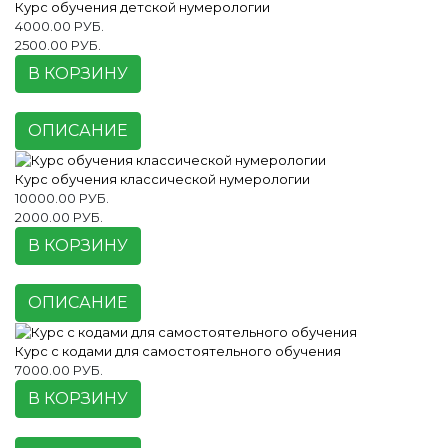
Курс обучения детской нумерологии
4000.00 РУБ.
2500.00 РУБ.
В КОРЗИНУ
ОПИСАНИЕ
Курс обучения классической нумерологии
10000.00 РУБ.
2000.00 РУБ.
В КОРЗИНУ
ОПИСАНИЕ
Курс с кодами для самостоятельного обучения
7000.00 РУБ.
В КОРЗИНУ