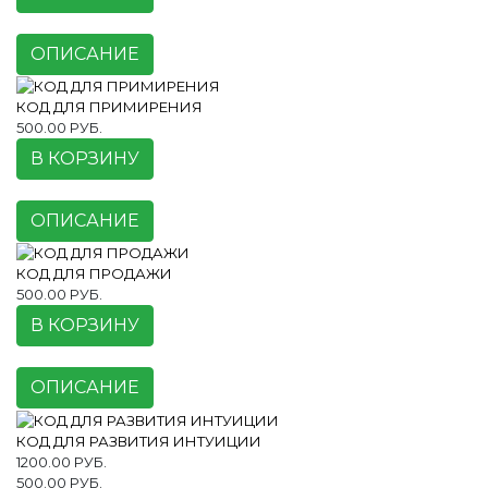
ОПИСАНИЕ
КОД ДЛЯ ПРИМИРЕНИЯ
500.00 РУБ.
В КОРЗИНУ
ОПИСАНИЕ
КОД ДЛЯ ПРОДАЖИ
500.00 РУБ.
В КОРЗИНУ
ОПИСАНИЕ
КОД ДЛЯ РАЗВИТИЯ ИНТУИЦИИ
1200.00 РУБ.
500.00 РУБ.