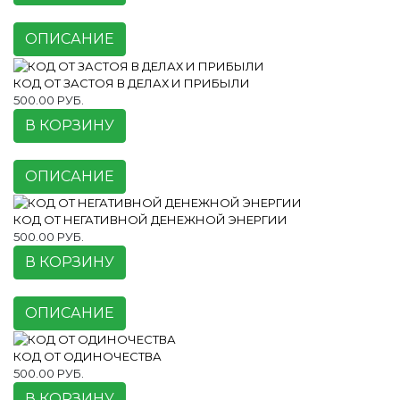
ОПИСАНИЕ
КОД ОТ ЗАСТОЯ В ДЕЛАХ И ПРИБЫЛИ
500.00 РУБ.
В КОРЗИНУ
ОПИСАНИЕ
КОД ОТ НЕГАТИВНОЙ ДЕНЕЖНОЙ ЭНЕРГИИ
500.00 РУБ.
В КОРЗИНУ
ОПИСАНИЕ
КОД ОТ ОДИНОЧЕСТВА
500.00 РУБ.
В КОРЗИНУ