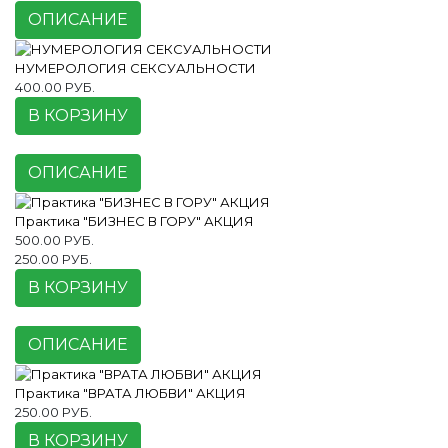
ОПИСАНИЕ
НУМЕРОЛОГИЯ СЕКСУАЛЬНОСТИ
400.00 РУБ.
В КОРЗИНУ
ОПИСАНИЕ
Практика "БИЗНЕС В ГОРУ" АКЦИЯ
500.00 РУБ.
250.00 РУБ.
В КОРЗИНУ
ОПИСАНИЕ
Практика "ВРАТА ЛЮБВИ" АКЦИЯ
250.00 РУБ.
В КОРЗИНУ