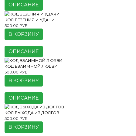
ОПИСАНИЕ
КОД ВЕЗЕНИЯ И УДАЧИ
500.00 РУБ.
В КОРЗИНУ
ОПИСАНИЕ
КОД ВЗАИМНОЙ ЛЮБВИ
500.00 РУБ.
В КОРЗИНУ
ОПИСАНИЕ
КОД ВЫХОДА ИЗ ДОЛГОВ
500.00 РУБ.
В КОРЗИНУ