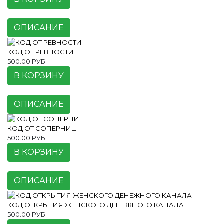
ОПИСАНИЕ
КОД ОТ РЕВНОСТИ
500.00 РУБ.
В КОРЗИНУ
ОПИСАНИЕ
КОД ОТ СОПЕРНИЦ
500.00 РУБ.
В КОРЗИНУ
ОПИСАНИЕ
КОД ОТКРЫТИЯ ЖЕНСКОГО ДЕНЕЖНОГО КАНАЛА
500.00 РУБ.