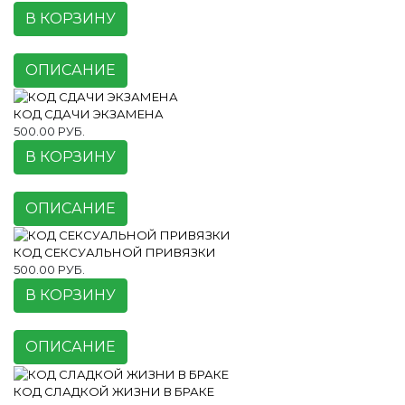
В КОРЗИНУ
ОПИСАНИЕ
КОД СДАЧИ ЭКЗАМЕНА
500.00 РУБ.
В КОРЗИНУ
ОПИСАНИЕ
КОД СЕКСУАЛЬНОЙ ПРИВЯЗКИ
500.00 РУБ.
В КОРЗИНУ
ОПИСАНИЕ
КОД СЛАДКОЙ ЖИЗНИ В БРАКЕ