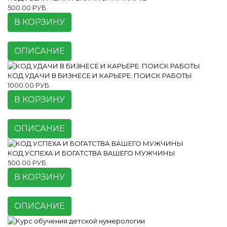
500.00 РУБ.
В КОРЗИНУ
ОПИСАНИЕ
КОД УДАЧИ В БИЗНЕСЕ И КАРЬЕРЕ. ПОИСК РАБОТЫ
1000.00 РУБ.
В КОРЗИНУ
ОПИСАНИЕ
КОД УСПЕХА И БОГАТСТВА ВАШЕГО МУЖЧИНЫ
500.00 РУБ.
В КОРЗИНУ
ОПИСАНИЕ