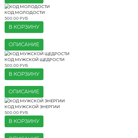
КОД МОЛОДОСТИ
500.00 РУБ.
В КОРЗИНУ
ОПИСАНИЕ
КОД МУЖСКОЙ ЩЕДРОСТИ
500.00 РУБ.
В КОРЗИНУ
ОПИСАНИЕ
КОД МУЖСКОЙ ЭНЕРГИИ
500.00 РУБ.
В КОРЗИНУ