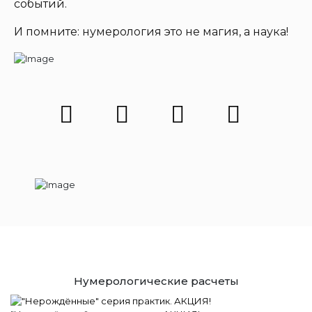
событий.
И помните: нумерология это не магия, а наука!
Нумерологические расчеты