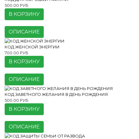
500.00 РУБ.
В КОРЗИНУ
ОПИСАНИЕ
КОД ЖЕНСКОЙ ЭНЕРГИИ
700.00 РУБ.
В КОРЗИНУ
ОПИСАНИЕ
КОД ЗАВЕТНОГО ЖЕЛАНИЯ В ДЕНЬ РОЖДЕНИЯ
500.00 РУБ.
В КОРЗИНУ
ОПИСАНИЕ