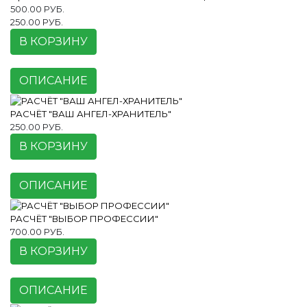
500.00 РУБ.
250.00 РУБ.
В КОРЗИНУ
ОПИСАНИЕ
РАСЧЁТ "ВАШ АНГЕЛ-ХРАНИТЕЛЬ"
250.00 РУБ.
В КОРЗИНУ
ОПИСАНИЕ
РАСЧЁТ "ВЫБОР ПРОФЕССИИ"
700.00 РУБ.
В КОРЗИНУ
ОПИСАНИЕ