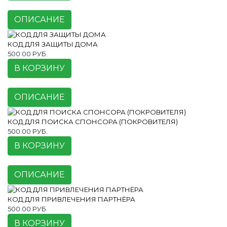
ОПИСАНИЕ
КОД ДЛЯ ЗАЩИТЫ ДОМА
500.00 РУБ.
В КОРЗИНУ
ОПИСАНИЕ
КОД ДЛЯ ПОИСКА СПОНСОРА (ПОКРОВИТЕЛЯ)
500.00 РУБ.
В КОРЗИНУ
ОПИСАНИЕ
КОД ДЛЯ ПРИВЛЕЧЕНИЯ ПАРТНЁРА
500.00 РУБ.
В КОРЗИНУ