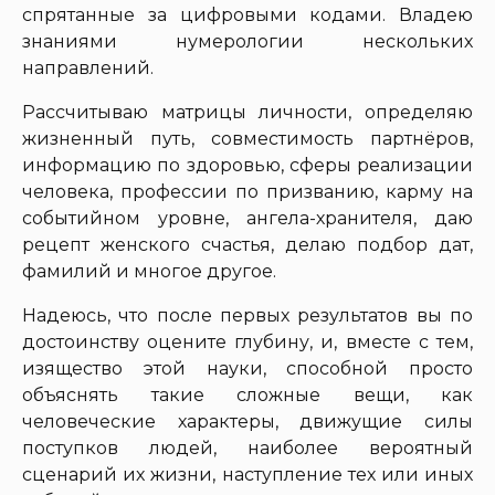
спрятанные за цифровыми кодами. Владею
знаниями нумерологии нескольких
направлений.
Рассчитываю матрицы личности, определяю
жизненный путь, совместимость партнёров,
информацию по здоровью, сферы реализации
человека, профессии по призванию, карму на
событийном уровне, ангела-хранителя, даю
рецепт женского счастья, делаю подбор дат,
фамилий и многое другое.
Надеюсь, что после первых результатов вы по
достоинству оцените глубину, и, вместе с тем,
изящество этой науки, способной просто
объяснять такие сложные вещи, как
человеческие характеры, движущие силы
поступков людей, наиболее вероятный
сценарий их жизни, наступление тех или иных