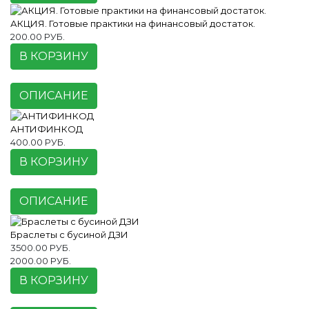
АКЦИЯ. Готовые практики на финансовый достаток.
200.00 РУБ.
В КОРЗИНУ
ОПИСАНИЕ
АНТИФИНКОД
400.00 РУБ.
В КОРЗИНУ
ОПИСАНИЕ
Браслеты с бусиной ДЗИ
3500.00 РУБ.
2000.00 РУБ.
В КОРЗИНУ