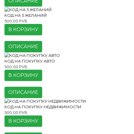
ОПИСАНИЕ
КОД НА 5 ЖЕЛАНИЙ
500.00 РУБ.
В КОРЗИНУ
ОПИСАНИЕ
КОД НА ПОКУПКУ АВТО
500.00 РУБ.
В КОРЗИНУ
ОПИСАНИЕ
КОД НА ПОКУПКУ НЕДВИЖИМОСТИ
500.00 РУБ.
В КОРЗИНУ