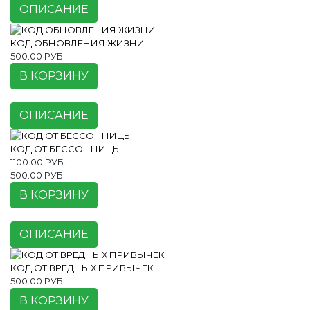
ОПИСАНИЕ
КОД ОБНОВЛЕНИЯ ЖИЗНИ
500.00 РУБ.
В КОРЗИНУ
ОПИСАНИЕ
КОД ОТ БЕССОННИЦЫ
1100.00 РУБ.
500.00 РУБ.
В КОРЗИНУ
ОПИСАНИЕ
КОД ОТ ВРЕДНЫХ ПРИВЫЧЕК
500.00 РУБ.
В КОРЗИНУ