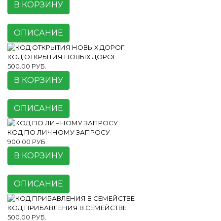
В КОРЗИНУ
ОПИСАНИЕ
КОД ОТКРЫТИЯ НОВЫХ ДОРОГ
500.00 РУБ.
В КОРЗИНУ
ОПИСАНИЕ
КОД ПО ЛИЧНОМУ ЗАПРОСУ
900.00 РУБ.
В КОРЗИНУ
ОПИСАНИЕ
КОД ПРИБАВЛЕНИЯ В СЕМЕЙСТВЕ
500.00 РУБ.