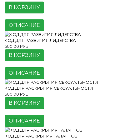
В КОРЗИНУ
ОПИСАНИЕ
КОД ДЛЯ РАЗВИТИЯ ЛИДЕРСТВА
500.00 РУБ.
В КОРЗИНУ
ОПИСАНИЕ
КОД ДЛЯ РАСКРЫТИЯ СЕКСУАЛЬНОСТИ
500.00 РУБ.
В КОРЗИНУ
ОПИСАНИЕ
КОД ДЛЯ РАСКРЫТИЯ ТАЛАНТОВ