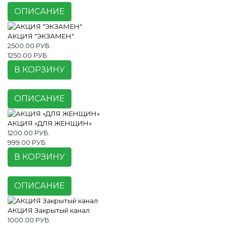
ОПИСАНИЕ
АКЦИЯ "ЭКЗАМЕН"
2500.00 РУБ.
1250.00 РУБ.
В КОРЗИНУ
ОПИСАНИЕ
АКЦИЯ «ДЛЯ ЖЕНЩИН»
1200.00 РУБ.
999.00 РУБ.
В КОРЗИНУ
ОПИСАНИЕ
АКЦИЯ Закрытый канал
1000.00 РУБ.