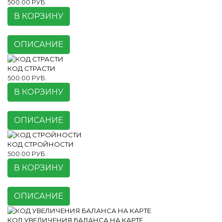
500.00 РУБ.
В КОРЗИНУ
ОПИСАНИЕ
КОД СТРАСТИ
500.00 РУБ.
В КОРЗИНУ
ОПИСАНИЕ
КОД СТРОЙНОСТИ
500.00 РУБ.
В КОРЗИНУ
ОПИСАНИЕ
КОД УВЕЛИЧЕНИЯ БАЛАНСА НА КАРТЕ