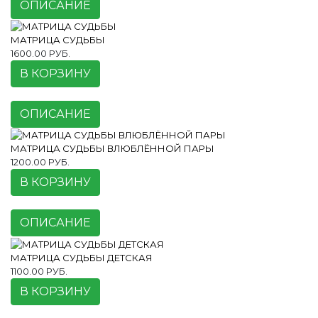
ОПИСАНИЕ
МАТРИЦА СУДЬБЫ
1600.00 РУБ.
В КОРЗИНУ
ОПИСАНИЕ
МАТРИЦА СУДЬБЫ ВЛЮБЛЁННОЙ ПАРЫ
1200.00 РУБ.
В КОРЗИНУ
ОПИСАНИЕ
МАТРИЦА СУДЬБЫ ДЕТСКАЯ
1100.00 РУБ.
В КОРЗИНУ