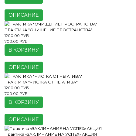
ОПИСАНИЕ
ПРАКТИКА "ОЧИЩЕНИЕ ПРОСТРАНСТВА"
1200.00 РУБ.
700.00 РУБ.
В КОРЗИНУ
ОПИСАНИЕ
ПРАКТИКА "ЧИСТКА ОТ НЕГАТИВА"
1200.00 РУБ.
700.00 РУБ.
В КОРЗИНУ
ОПИСАНИЕ
Практика «ЗАКЛИНАНИЕ НА УСПЕХ» АКЦИЯ