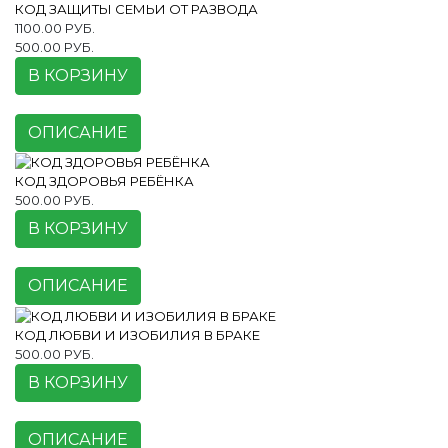
КОД ЗАЩИТЫ СЕМЬИ ОТ РАЗВОДА
1100.00 РУБ.
500.00 РУБ.
В КОРЗИНУ
ОПИСАНИЕ
КОД ЗДОРОВЬЯ РЕБЁНКА
500.00 РУБ.
В КОРЗИНУ
ОПИСАНИЕ
КОД ЛЮБВИ И ИЗОБИЛИЯ В БРАКЕ
500.00 РУБ.
В КОРЗИНУ
ОПИСАНИЕ