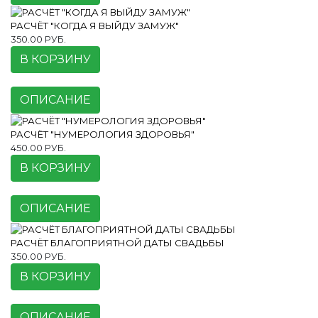
РАСЧЁТ "КОГДА Я ВЫЙДУ ЗАМУЖ"
350.00 РУБ.
В КОРЗИНУ
ОПИСАНИЕ
РАСЧЁТ "НУМЕРОЛОГИЯ ЗДОРОВЬЯ"
450.00 РУБ.
В КОРЗИНУ
ОПИСАНИЕ
РАСЧЁТ БЛАГОПРИЯТНОЙ ДАТЫ СВАДЬБЫ
350.00 РУБ.
В КОРЗИНУ
ОПИСАНИЕ