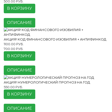
500.00 РУБ.
В КОРЗИНУ
ОПИСАНИЕ
АКЦИЯ! КОД ФИНАНСОВОГО ИЗОБИЛИЯ + АНТИФИНКОД
1100.00 РУБ.
700.00 РУБ.
В КОРЗИНУ
ОПИСАНИЕ
АКЦИЯ! НУМЕРОЛОГИЧЕСКИЙ ПРОГНОЗ НА ГОД
550.00 РУБ.
В КОРЗИНУ
ОПИСАНИЕ