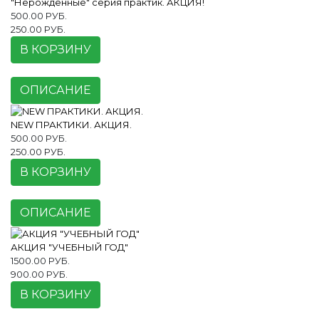
"Нерождённые" серия практик. АКЦИЯ!
500.00 РУБ.
250.00 РУБ.
В КОРЗИНУ
ОПИСАНИЕ
NEW ПРАКТИКИ. АКЦИЯ.
500.00 РУБ.
250.00 РУБ.
В КОРЗИНУ
ОПИСАНИЕ
АКЦИЯ "УЧЕБНЫЙ ГОД"
1500.00 РУБ.
900.00 РУБ.
В КОРЗИНУ