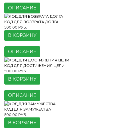
ОПИСАНИЕ
КОД ДЛЯ ВОЗВРАТА ДОЛГА
500.00 РУБ.
В КОРЗИНУ
ОПИСАНИЕ
КОД ДЛЯ ДОСТИЖЕНИЯ ЦЕЛИ
500.00 РУБ.
В КОРЗИНУ
ОПИСАНИЕ
КОД ДЛЯ ЗАМУЖЕСТВА
500.00 РУБ.
В КОРЗИНУ