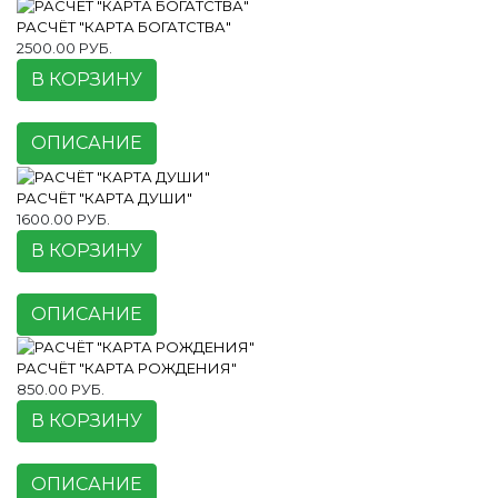
РАСЧЁТ "КАРТА БОГАТСТВА"
2500.00 РУБ.
В КОРЗИНУ
ОПИСАНИЕ
РАСЧЁТ "КАРТА ДУШИ"
1600.00 РУБ.
В КОРЗИНУ
ОПИСАНИЕ
РАСЧЁТ "КАРТА РОЖДЕНИЯ"
850.00 РУБ.
В КОРЗИНУ
ОПИСАНИЕ