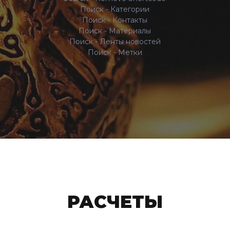
Поиск - Категории
Поиск - Контакты
Поиск - Материалы
Поиск - Ленты новостей
Поиск - Метки
РАСЧЕТЫ