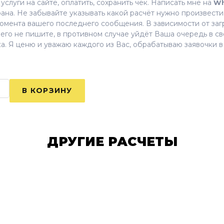
услуги на сайте, оплатить, сохранить чек. Написать мне на
Wh
ана. Не забывайте указывать какой расчёт нужно произвести. 
момента вашего последнего сообщения. В зависимости от заг
чего не пишите, в противном случае уйдёт Ваша очередь в с
ка. Я ценю и уважаю каждого из Вас, обрабатываю заявочки 
ДРУГИЕ РАСЧЕТЫ