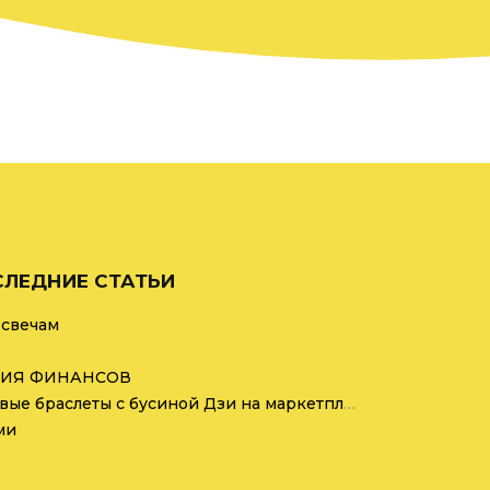
ЛЕДНИЕ СТАТЬИ
 свечам
ИЯ ФИНАНСОВ
Никогда не покупайте готовые браслеты с бусиной Дзи на маркетплейсах
ми