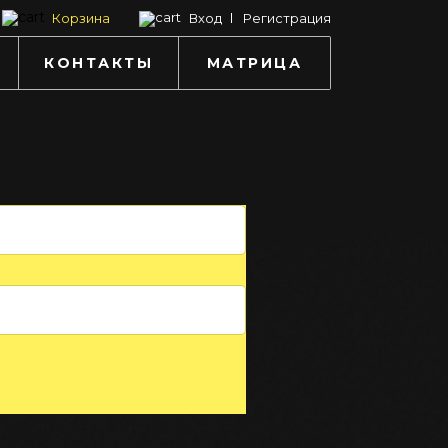
Корзина
Вход
Регистрация
КОНТАКТЫ
МАТРИЦА