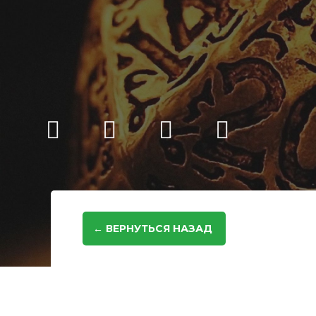
← ВЕРНУТЬСЯ НАЗАД