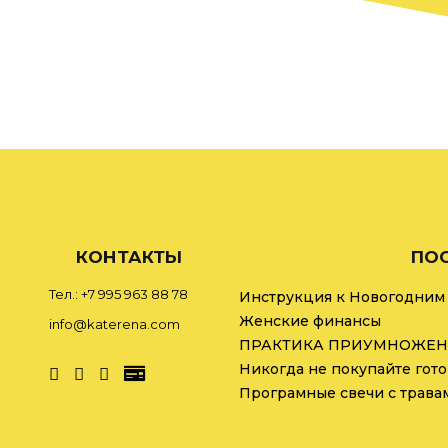
КОНТАКТЫ
ПОС
Тел.: +7 995 963 88 78
Инструкция к Новогодним
Женские финансы
info@katerena.com
ПРАКТИКА ПРИУМНОЖЕН
Програмные свечи с трава