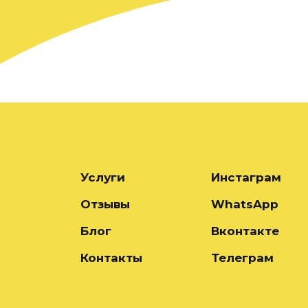
Услуги
Инстаграм
Отзывы
WhatsApp
Блог
Вконтакте
Контакты
Телеграм