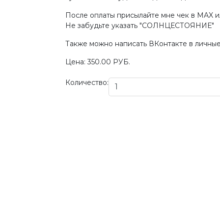
После оплаты присылайте мне чек в MAX и
Не забудьте указать "СОЛНЦЕСТОЯНИЕ"
Также можно написать ВКонтакте в личн
Цена:
350.00 РУБ.
Количество: