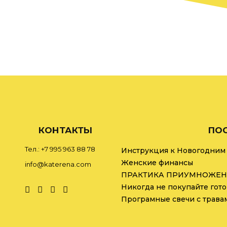
КОНТАКТЫ
ПОС
Тел.: +7 995 963 88 78
Инструкция к Новогодним
Женские финансы
info@katerena.com
ПРАКТИКА ПРИУМНОЖЕН
Програмные свечи с трава