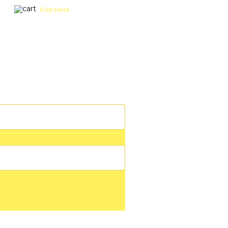
Корзина
Вход
Регистрация
КОНТАКТЫ
МАТРИЦА