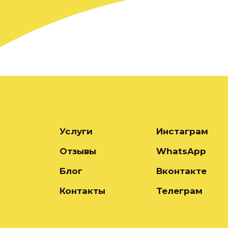
Услуги
Инстаграм
Отзывы
WhatsApp
Блог
Вконтакте
Контакты
Телеграм