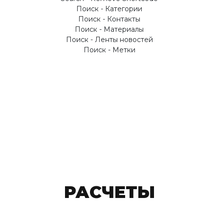
Поиск - Категории
Поиск - Контакты
Поиск - Материалы
Поиск - Ленты новостей
Поиск - Метки
РАСЧЕТЫ