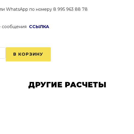
ли WhatsApp по номеру 8 995 963 88 78
ые сообщения
ССЫЛКА
ДРУГИЕ РАСЧЕТЫ