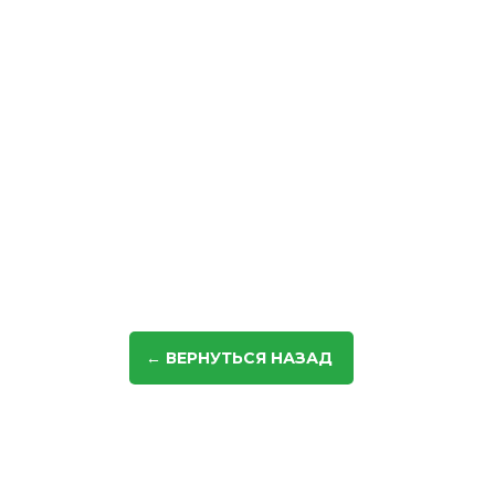
← ВЕРНУТЬСЯ НАЗАД