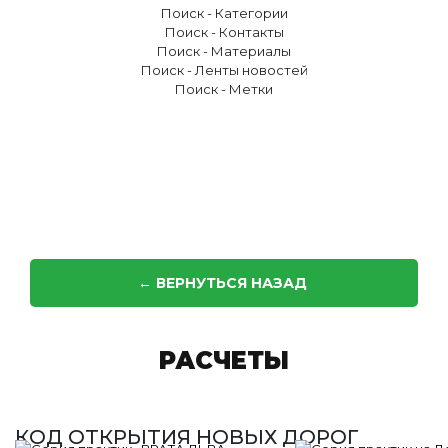
Поиск - Категории
Поиск - Контакты
Поиск - Материалы
Поиск - Ленты новостей
Поиск - Метки
← ВЕРНУТЬСЯ НАЗАД
РАСЧЕТЫ
КОД ОТКРЫТИЯ НОВЫХ ДОРОГ