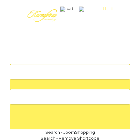
МЕНЮ
Search - JoomShopping
Search - Remove Shortcode