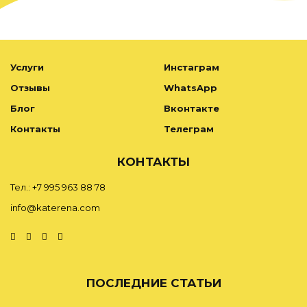
Услуги
Инстаграм
Отзывы
WhatsApp
Блог
Вконтакте
Контакты
Телеграм
КОНТАКТЫ
Тел.: +7 995 963 88 78
info@katerena.com
ПОСЛЕДНИЕ СТАТЬИ