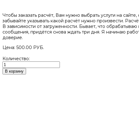
Чтобы заказать расчёт, Вам нужно выбрать услуги на сайте, 
забывайте указывать какой расчёт нужно произвести. Расчё
В зависимости от загруженности. Бывает, что обрабатываю
сообщения, придётся снова ждать три дня. Я начинаю работ
доверие.
Цена:
500.00 РУБ.
Количество: