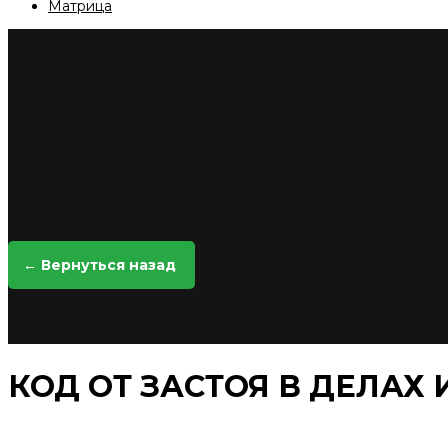
Матрица
← Вернуться назад
КОД ОТ ЗАСТОЯ В ДЕЛАХ