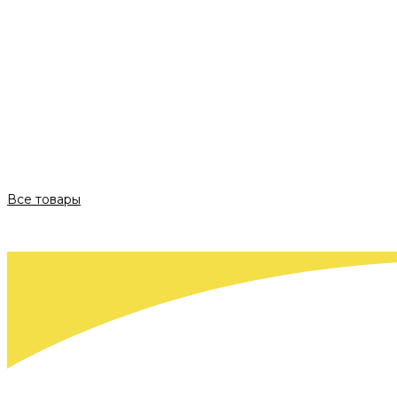
Все товары