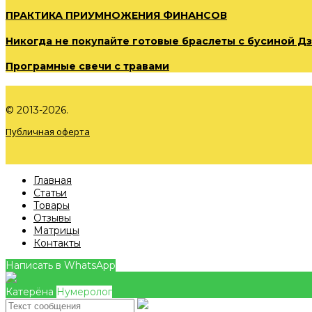
ПРАКТИКА ПРИУМНОЖЕНИЯ ФИНАНСОВ
Никогда не покупайте готовые браслеты с бусиной Дз
Програмные свечи с травами
© 2013-2026.
Публичная оферта
Главная
Статьи
Товары
Отзывы
Матрицы
Контакты
Написать в WhatsApp
Катерёна
Нумеролог