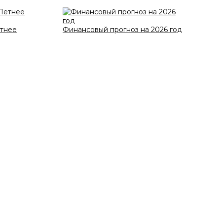
етнее
Финансовый прогноз на 2026 год