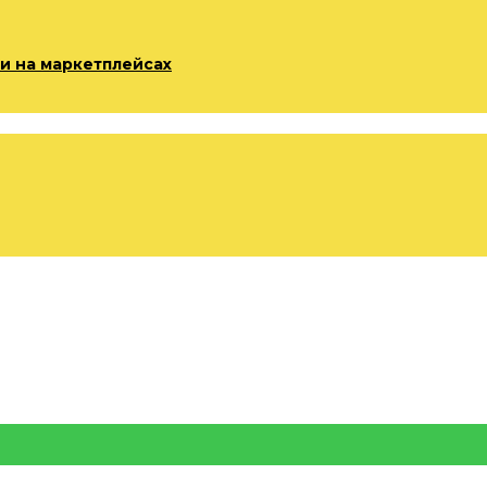
и на маркетплейсах