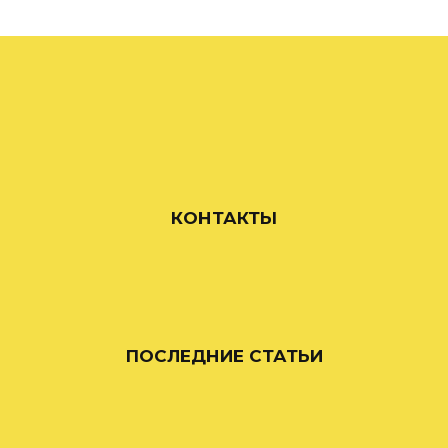
КОНТАКТЫ
ПОСЛЕДНИЕ СТАТЬИ