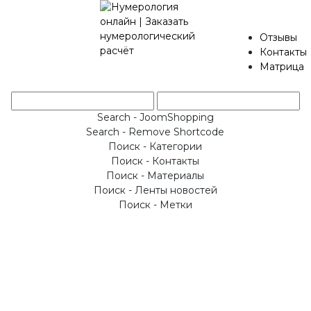
Отзывы
Контакты
Матрица
Search - JoomShopping
Search - Remove Shortcode
Поиск - Категории
Поиск - Контакты
Поиск - Материалы
Поиск - Ленты новостей
Поиск - Метки