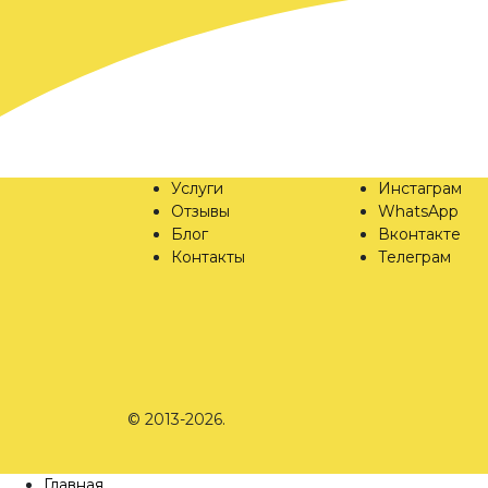
Услуги
Инстаграм
Отзывы
WhatsApp
Блог
Вконтакте
Контакты
Телеграм
© 2013-2026.
Главная