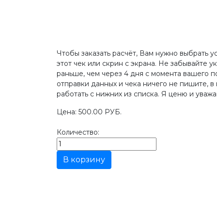
Чтобы заказать расчёт, Вам нужно выбрать ус
этот чек или скрин с экрана. Не забывайте у
раньше, чем через 4 дня c момента вашего 
отправки данных и чека ничего не пишите, 
работать с нижних из списка. Я ценю и уваж
Цена:
500.00 РУБ.
Количество: