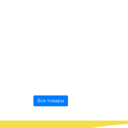
Все товары