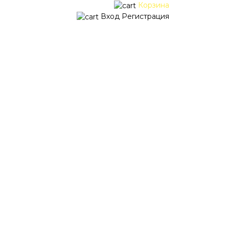
Корзина
Вход
Регистрация