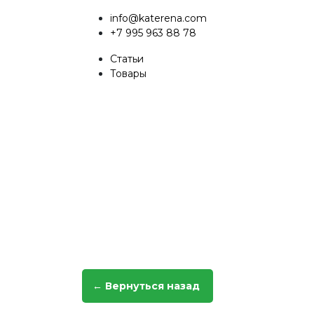
info@katerena.com
+7 995 963 88 78
Статьи
Товары
← Вернуться назад