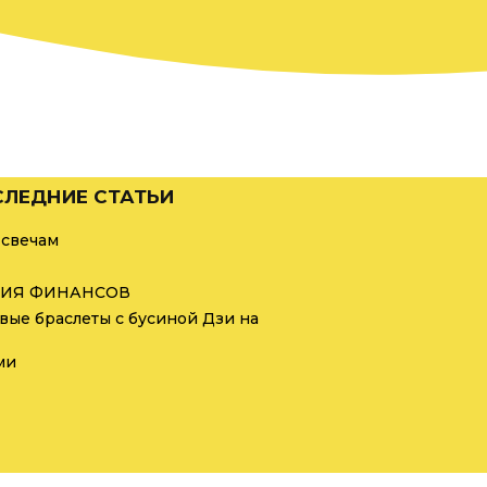
ЛЕДНИЕ СТАТЬИ
 свечам
ИЯ ФИНАНСОВ
вые браслеты с бусиной Дзи на
ми