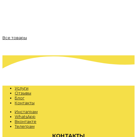
Все товары
Услуги
Отзывы
Блог
Контакты
Инстаграм
WhatsApp
Вконтакте
Телеграм
КОНТАКТЫ