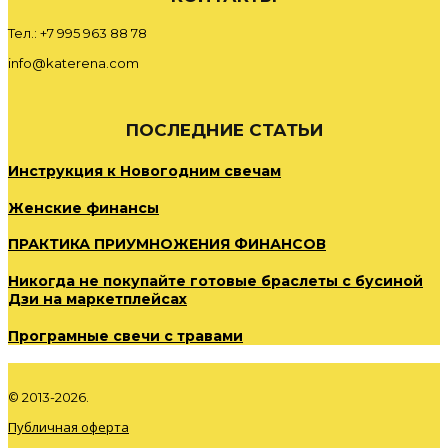
Тел.: +7 995 963 88 78
info@katerena.com
ПОСЛЕДНИЕ СТАТЬИ
Инструкция к Новогодним свечам
Женские финансы
ПРАКТИКА ПРИУМНОЖЕНИЯ ФИНАНСОВ
Никогда не покупайте готовые браслеты с бусиной
Дзи на маркетплейсах
Програмные свечи с травами
© 2013-2026.
Публичная оферта