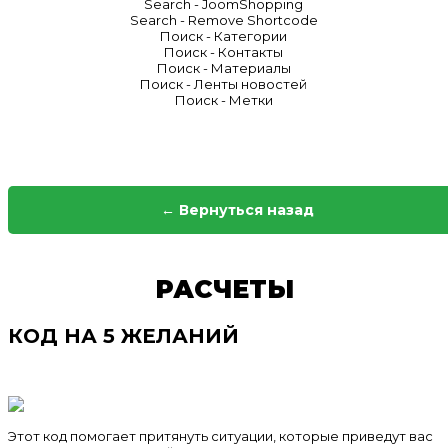
Search - JoomShopping
Search - Remove Shortcode
Поиск - Категории
Поиск - Контакты
Поиск - Материалы
Поиск - Ленты новостей
Поиск - Метки
← Вернуться назад
РАСЧЕТЫ
КОД НА 5 ЖЕЛАНИЙ
Этот код помогает притянуть ситуации, которые приведут вас