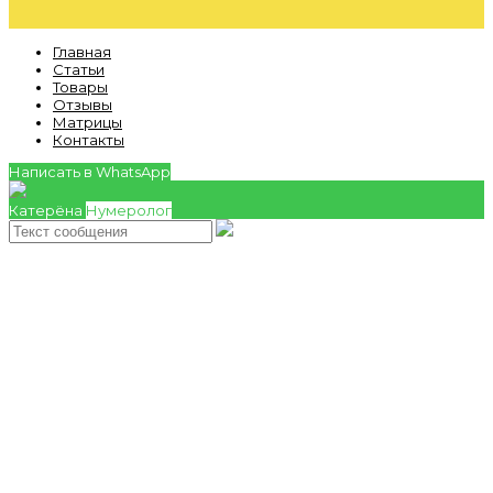
Главная
Статьи
Товары
Отзывы
Матрицы
Контакты
Написать в WhatsApp
Катерёна
Нумеролог