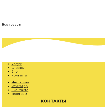
Все товары
Услуги
Отзывы
Блог
Контакты
Инстаграм
WhatsApp
Вконтакте
Телеграм
КОНТАКТЫ