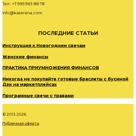
Тел.: +7 995 963 88 78
info@katerena.com
ПОСЛЕДНИЕ СТАТЬИ
Инструкция к Новогодним свечам
Женские финансы
ПРАКТИКА ПРИУМНОЖЕНИЯ ФИНАНСОВ
Никогда не покупайте готовые браслеты с бусиной
Дзи на маркетплейсах
Програмные свечи с травами
© 2013-2026.
Публичная оферта