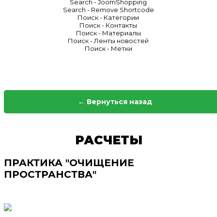
Search - JoomShopping
Search - Remove Shortcode
Поиск - Категории
Поиск - Контакты
Поиск - Материалы
Поиск - Ленты новостей
Поиск - Метки
← Вернуться назад
РАСЧЕТЫ
ПРАКТИКА "ОЧИЩЕНИЕ
ПРОСТРАНСТВА"