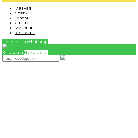
Главная
Статьи
Товары
Отзывы
Матрицы
Контакты
Написать в WhatsApp
Катерёна
Нумеролог