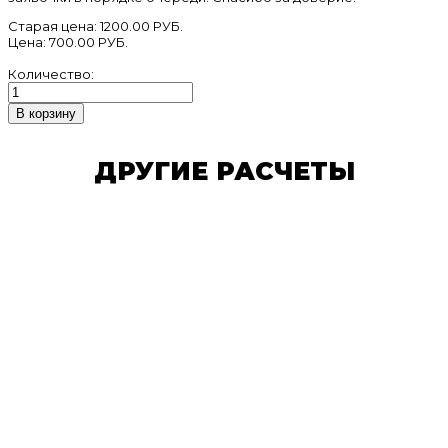
Старая цена:
1200.00 РУБ.
Цена:
700.00 РУБ.
Количество:
ДРУГИЕ РАСЧЕТЫ